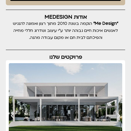
אודות MEDESIGN
"Me Design"
הוקמה בשנת 2010 מתוך רצון ואמונה להנגיש
לאנשים איכות חיים גבוהה יותר ע"י עיצוב ושדרוג חללי מחייה
והפיכתם לבית חם או מקום עבודה מהנה.
פרויקטים שלנו