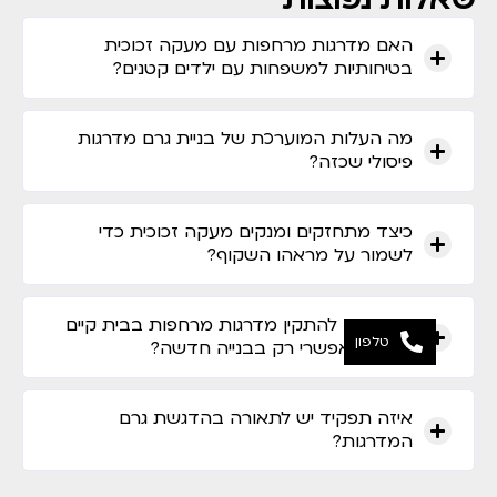
האם מדרגות מרחפות עם מעקה זכוכית
בטיחותיות למשפחות עם ילדים קטנים?
מה העלות המוערכת של בניית גרם מדרגות
פיסולי שכזה?
כיצד מתחזקים ומנקים מעקה זכוכית כדי
לשמור על מראהו השקוף?
האם ניתן להתקין מדרגות מרחפות בבית קיים
טלפון
או שזה אפשרי רק בבנייה חדשה?
איזה תפקיד יש לתאורה בהדגשת גרם
המדרגות?