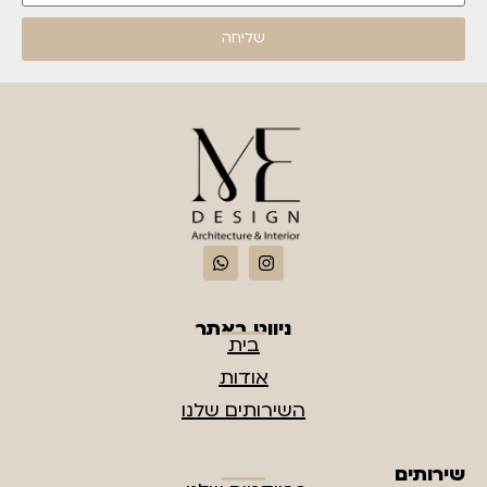
שליחה
ניווט באתר
בית
אודות
השירותים שלנו
שירותים