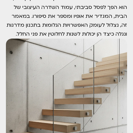
הוא הפך לפסל סביבתי, עמוד השדרה העיצובי של
הבית, המגדיר את אופיו ומספר את סיפורו. במאמר
זה, נצלול לעומק האפשרויות הגלומות בתכנון מדרגות
ונגלה כיצד הן יכולות לשנות לחלוטין את פני החלל.