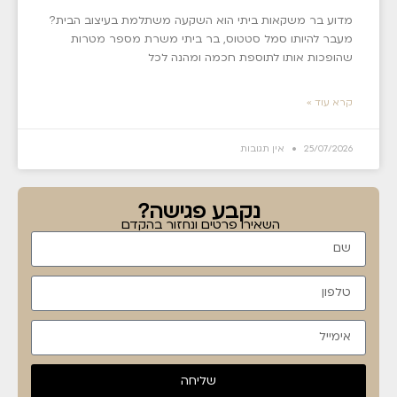
מדוע בר משקאות ביתי הוא השקעה משתלמת בעיצוב הבית?
מעבר להיותו סמל סטטוס, בר ביתי משרת מספר מטרות
שהופכות אותו לתוספת חכמה ומהנה לכל
קרא עוד »
25/07/2026
אין תגובות
נקבע פגישה?
השאירו פרטים ונחזור בהקדם
שליחה