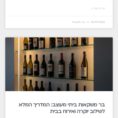
קרא עוד »
31/07/2026
אין תגובות
בר משקאות ביתי מעוצב: המדריך המלא
לשילוב יוקרה ואירוח בבית