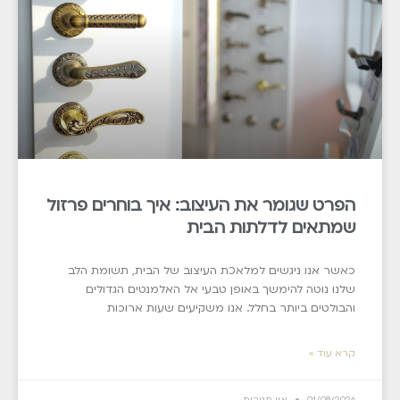
הפרט שגומר את העיצוב: איך בוחרים פרזול
שמתאים לדלתות הבית
כאשר אנו ניגשים למלאכת העיצוב של הבית, תשומת הלב
שלנו נוטה להימשך באופן טבעי אל האלמנטים הגדולים
והבולטים ביותר בחלל. אנו משקיעים שעות ארוכות
קרא עוד »