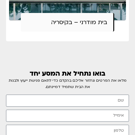
בית מודרני – בקיסריה
בואו נתחיל את המסע יחד
מלאו את הפרטים ונחזור אליכם בהקדם כדי לתאם פגישת ייעוץ ולבנות
את הבית שתמיד דמיינתם.