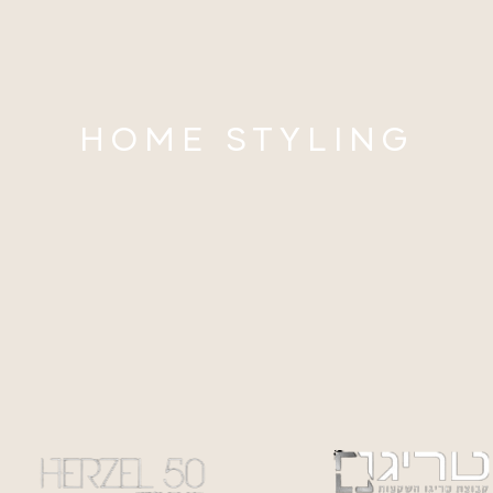
HOME STYLING