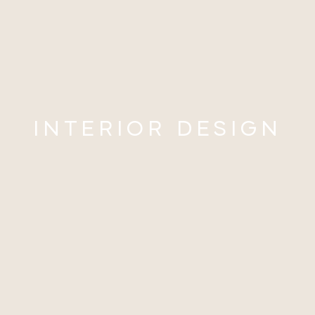
INTERIOR DESIGN