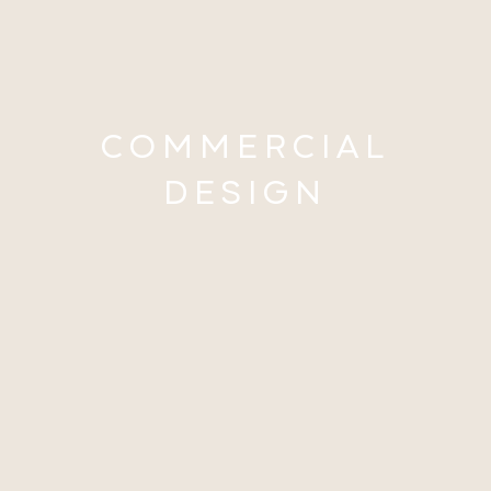
COMMERCIAL
DESIGN