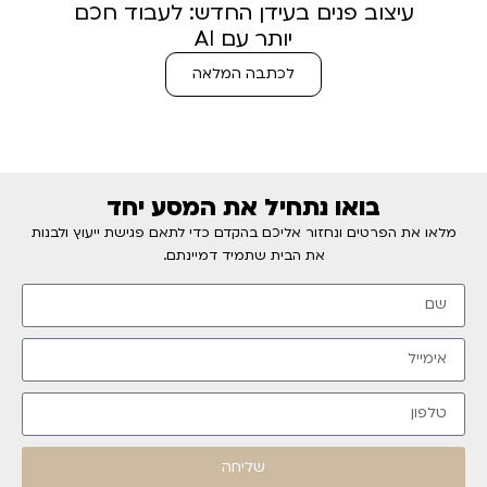
עיצוב פנים בעידן החדש: לעבוד חכם
יותר עם AI
לכתבה המלאה
בואו נתחיל את המסע יחד
מלאו את הפרטים ונחזור אליכם בהקדם כדי לתאם פגישת ייעוץ ולבנות
את הבית שתמיד דמיינתם.
שליחה