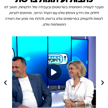
מעבר לעשייה היומיומית בשרטוטים ובעבודה מול הלקוחות, חשוב לנו
לחלוק את הידע והניסיון שלנו עם הקהל הרחב. מוזמנים לקרוא,
לצפות ולהעמיק בפרסומים שלנו ברשת, ולגלות מה מניע את היצירה
המשותפת שלנו.