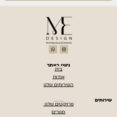
ניווט באתר
בית
אודות
השירותים שלנו
שירותים
פרויקטים שלנו
מגורים