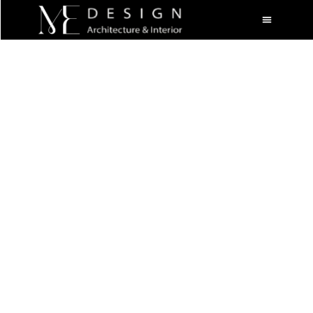
סטנדרט אחר של עיצוב
פנים בישראל.