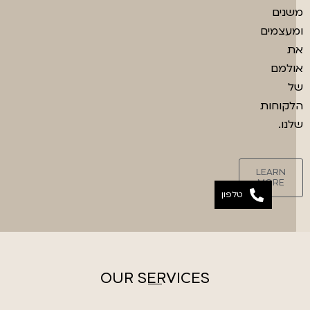
משנים
ומעצמים
את
אולמם
של
הלקוחות
שלנו.
LEARN
MORE
טלפון
OUR SERVICES