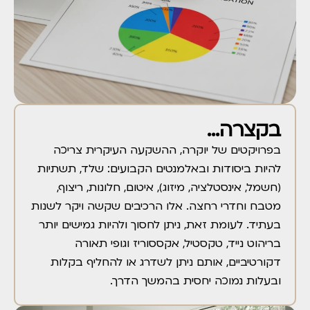
בקצרה...
בפרויקטים של יוקרה, ההשקעה העיקרית צריכה
להיות ביסודות ובאלמנטים הקבועים: שלד, תשתיות
(חשמל, אינסטלציה, מיזוג), איטום, חלונות, ריצוף,
מטבח וחדרי רחצה. אלו הרכיבים שקשה ויקר לשנות
בעתיד. לעומת זאת, ניתן לחסוך ולהיות גמישים יותר
בריהוט נייד, טקסטיל, אקססוריז וגופי תאורה
דקורטיביים, אותם ניתן לשדרג או להחליף בקלות
ובעלות נמוכה יחסית בהמשך הדרך.