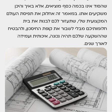
שהסוד אינו בכמה כסף מוציאים, אלא באיך והיכן
משקיעים אותו. במאמר זה אחלוק את תפיסת העולם
המקצועית שלי, שתעזור לכם לבנות את בית
חלומותיכם מבלי לשבור את קופת החיסכון, ולהבטיח
שההשקעה שלכם תהיה נכונה, איכותית ועמידה
לאורך שנים.