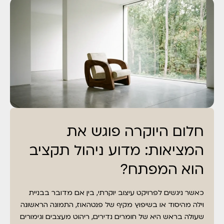
חלום היוקרה פוגש את
המציאות: מדוע ניהול תקציב
הוא המפתח?
כאשר ניגשים לפרויקט עיצוב יוקרתי, בין אם מדובר בבניית
וילה מהיסוד או בשיפוץ מקיף של פנטהאוז, התמונה הראשונה
שעולה בראש היא של חומרים נדירים, ריהוט מעצבים וגימורים