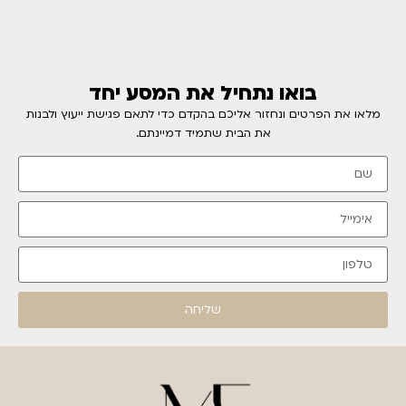
בואו נתחיל את המסע יחד
מלאו את הפרטים ונחזור אליכם בהקדם כדי לתאם פגישת ייעוץ ולבנות
את הבית שתמיד דמיינתם.
שליחה