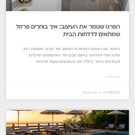
הפרט שגומר את העיצוב: איך בוחרים פרזול
שמתאים לדלתות הבית
כאשר אנו ניגשים למלאכת העיצוב של הבית, תשומת הלב
שלנו נוטה להימשך באופן טבעי אל האלמנטים הגדולים
והבולטים ביותר בחלל. אנו משקיעים שעות ארוכות
קרא עוד »
01/08/2026
אין תגובות