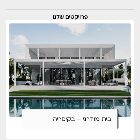
פרויקטים שלנו
בית מודרני – בקיסריה