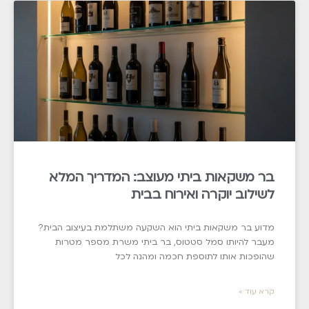
בר משקאות ביתי מעוצב: המדריך המלא
לשילוב יוקרה ואירוח בבית
מדוע בר משקאות ביתי הוא השקעה משתלמת בעיצוב הבית?
מעבר להיותו סמל סטטוס, בר ביתי משרת מספר מטרות
שהופכות אותו לתוספת חכמה ומהנה לכל
קרא עוד »