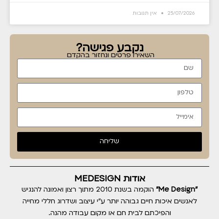
25/07/2026
אין תגובות
נקבע פגישה?
השאירו פרטים ונחזור בהקדם
שליחה
אודות MEDESIGN
"Me Design"
הוקמה בשנת 2010 מתוך רצון ואמונה להנגיש
לאנשים איכות חיים גבוהה יותר ע"י עיצוב ושדרוג חללי מחייה
והפיכתם לבית חם או מקום עבודה מהנה.