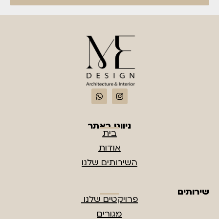
ניווט באתר
בית
אודות
השירותים שלנו
שירותים
פרויקטים שלנו
מגורים