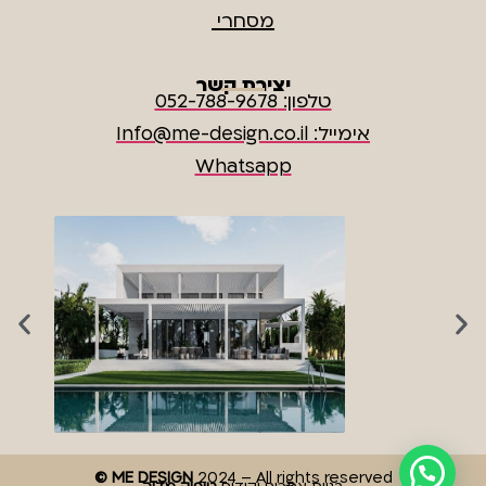
מסחרי
יצירת קשר
טלפון: 052-788-9678
אימייל: Info@me-design.co.il
Whatsapp
© ME DESIGN
2024 – All rights reserved