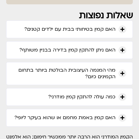
שאלות נפוצות
האם קמין בטיחותי בבית עם ילדים קטנים?
האם ניתן להתקין קמין בדירה בבניין משותף?
מהי המגמה העיצובית הבולטת ביותר בתחום
הקמינים כיום?
כמה עולה להתקין קמין מודרני?
האם קמין באמת מחמם או שהוא בעיקר ליופי?
הקמין המודרני הוא הרבה יותר ממכשיר חימום; הוא אלמנט