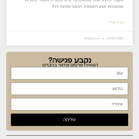
שהופכות אותו לתוספת חכמה ומהנה לכל
קרא עוד »
25/07/2026
אין תגובות
נקבע פגישה?
השאירו פרטים ונחזור בהקדם
שליחה