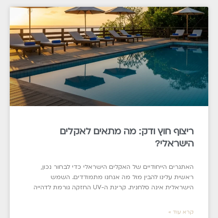
ריצוף חוץ ודק: מה מתאים לאקלים
הישראלי?
האתגרים הייחודיים של האקלים הישראלי כדי לבחור נכון,
ראשית עלינו להבין מול מה אנחנו מתמודדים. השמש
הישראלית אינה סלחנית. קרינת ה-UV החזקה גורמת לדהייה
קרא עוד »