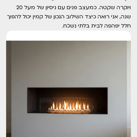
ויוקרה שקטה. כמעצב פנים עם ניסיון של מעל 20
שנה, אני רואה כיצד השילוב הנכון של קמין יכול להפוך
חלל יפהפה לבית בלתי נשכח.