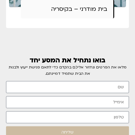
בית מודרני – בקיסריה
בואו נתחיל את המסע יחד
מלאו את הפרטים ונחזור אליכם בהקדם כדי לתאם פגישת ייעוץ ולבנות
את הבית שתמיד דמיינתם.
שליחה