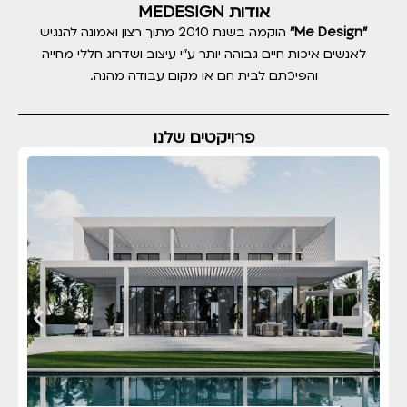
אודות MEDESIGN
"Me Design"
הוקמה בשנת 2010 מתוך רצון ואמונה להנגיש
לאנשים איכות חיים גבוהה יותר ע"י עיצוב ושדרוג חללי מחייה
והפיכתם לבית חם או מקום עבודה מהנה.
פרויקטים שלנו