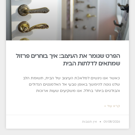
הפרט שגומר את העיצוב: איך בוחרים פרזול
שמתאים לדלתות הבית
כאשר אנו ניגשים למלאכת העיצוב של הבית, תשומת הלב
שלנו נוטה להימשך באופן טבעי אל האלמנטים הגדולים
והבולטים ביותר בחלל. אנו משקיעים שעות ארוכות
קרא עוד »
01/08/2026
אין תגובות