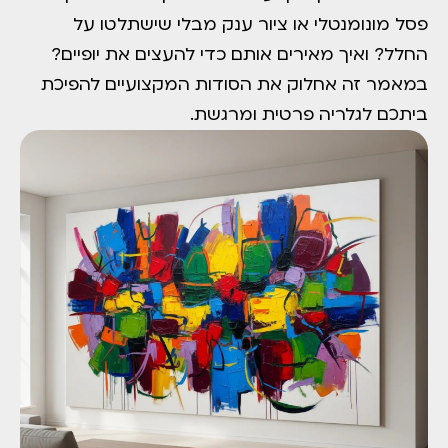
פסל מונומנטלי או ציור ענק מבלי שישתלטו על
החלל? ואיך מאירים אותם כדי להעצים את יופיים?
במאמר זה אחלוק את הסודות המקצועיים להפיכת
ביתכם לגלריה פרטית ומרגשת.