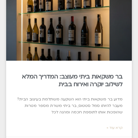
בר משקאות ביתי מעוצב: המדריך המלא
לשילוב יוקרה ואירוח בבית
מדוע בר משקאות ביתי הוא השקעה משתלמת בעיצוב הבית?
מעבר להיותו סמל סטטוס, בר ביתי משרת מספר מטרות
שהופכות אותו לתוספת חכמה ומהנה לכל
קרא עוד »