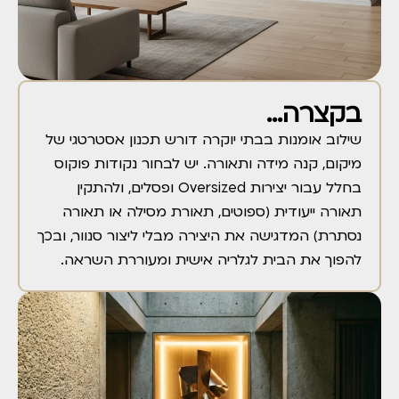
בקצרה...
שילוב אומנות בבתי יוקרה דורש תכנון אסטרטגי של
מיקום, קנה מידה ותאורה. יש לבחור נקודות פוקוס
בחלל עבור יצירות Oversized ופסלים, ולהתקין
תאורה ייעודית (ספוטים, תאורת מסילה או תאורה
נסתרת) המדגישה את היצירה מבלי ליצור סנוור, ובכך
להפוך את הבית לגלריה אישית ומעוררת השראה.