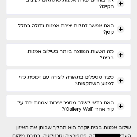
איך בוחרים יצירת אמנות שתתאים לעיצוב
הקיים?
האם אפשר לתלות יצירת אמנות גדולה בחלל
קטן?
מה הטעות הנפוצה ביותר בשילוב אמנות
בבית?
כיצד מטפלים בתאורה ליצירה עם זכוכית כדי
למנוע השתקפות?
האם כדאי לשלב מספר יצירות אמנות יחד על
קיר אחד (Gallery Wall)?
שילוב אמנות בבית יוקרה הוא תהליך שבוחן את האיזון
העדין בין אסתטיקה, פרופורציה וטכנולוגיה. בחירת מיקום