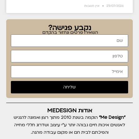
25/07/2026
אין תגובות
נקבע פגישה?
השאירו פרטים ונחזור בהקדם
שליחה
אודות MEDESIGN
"Me Design"
הוקמה בשנת 2010 מתוך רצון ואמונה להנגיש
לאנשים איכות חיים גבוהה יותר ע"י עיצוב ושדרוג חללי מחייה
והפיכתם לבית חם או מקום עבודה מהנה.