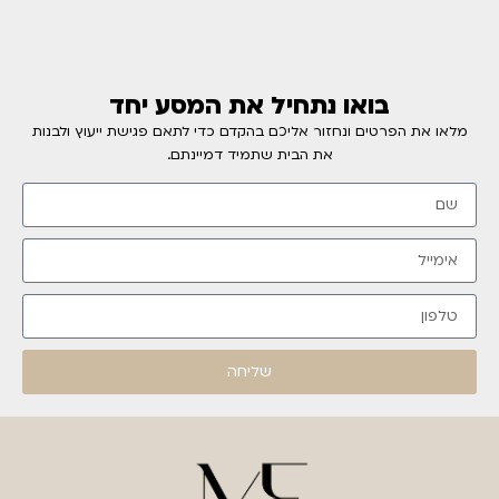
בואו נתחיל את המסע יחד
מלאו את הפרטים ונחזור אליכם בהקדם כדי לתאם פגישת ייעוץ ולבנות
את הבית שתמיד דמיינתם.
שליחה