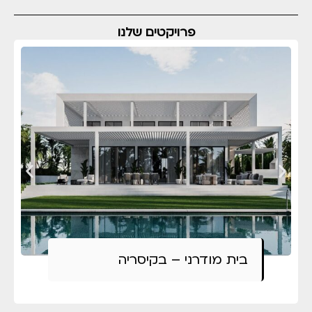
פרויקטים שלנו
בית מודרני – בקיסריה