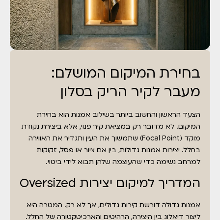
בחירת המיקום המושלם:
מעבר לקיר הריק בסלון
הצעד הראשון והחשוב ביותר בשילוב אמנות הוא בחירת
המיקום. לא מדובר רק במציאת קיר פנוי, אלא ביצירת נקודת
מוקד (Focal Point) שתמשוך את העין ותגדיר את האווירה
בחלל. יצירות אמנות גדולות, בין אם ציור או פסל, זקוקות
למרחב נשימה כדי שהעוצמה שלהן תבוא לידי ביטוי.
המדריך למיקום יצירות Oversized
אמנות גדולה דורשת קירות גדולים, אך לא רק. המטרה היא
ליצור דיאלוג בין היצירה, הרהיטים והארכיטקטורה של החלל.