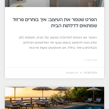
הפרט שגומר את העיצוב: איך בוחרים פרזול
שמתאים לדלתות הבית
כאשר אנו ניגשים למלאכת העיצוב של הבית, תשומת הלב
שלנו נוטה להימשך באופן טבעי אל האלמנטים הגדולים
והבולטים ביותר בחלל. אנו משקיעים שעות ארוכות
קרא עוד »
01/08/2026
אין תגובות