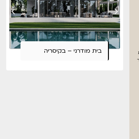
בית מודרני – בקיסריה