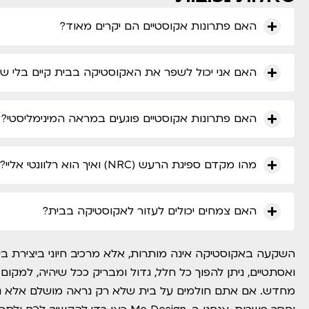
האם פתרונות אקוסטיים הם יקרים מאוד?
האם אני יכול לשפר את האקוסטיקה בבית קיים בלי שיפ
האם פתרונות אקוסטיים פוגעים במראה המינימליסטי?
מהו מקדם ספיגת הרעש (NRC) ואיך הוא רלוונטי אליי?
האם צמחים יכולים לעזור לאקוסטיקה בבית?
השקעה באקוסטיקה אינה מותרות, אלא מרכיב חיוני ביצירת בית
ואסתטיים, ניתן להפוך כל חלל, גדול ומבריק ככל שיהיה, למקום מ
מחדש. אם אתם חולמים על בית שלא רק נראה מושלם אלא גם