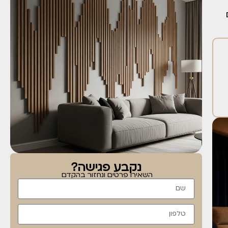
נקבע פגישה?
השאירו פרטים ונחזור בהקדם