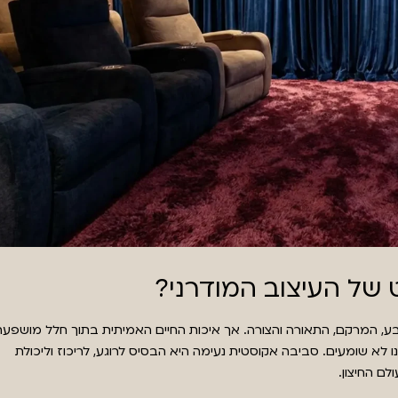
של העיצוב המודרני?
בע, המרקם, התאורה והצורה. אך איכות החיים האמיתית בתוך חלל מושפעת
לא שומעים. סביבה אקוסטית נעימה היא הבסיס לרוגע, לריכוז וליכולת
ם החיצון.