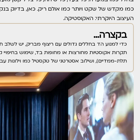
כמו מקדש של שקט ויותר כמו אולם ריק. כאן, בדיוק בנק
העיצוב היוקרתי: האקוסטיקה.
בקצרה...
כדי למנוע הד בחללים גדולים עם ריצוף מבריק, יש לשלב חו
תקרות אקוסטיות מחורצות או מחופות בד, שימוש בחיפויי קי
תלת-ממדיים), ושילוב אסטרטגי של טקסטיל כמו וילונות עבים