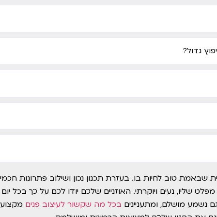
וץ גדול?
 שבאמת טוב לחיות בו. בעזרת תכנון נכון ושילוב פתרונות חכמי
פלט שליו, נעים ויוקרתי. האוזניים שלכם יודו לכם על כך בכל יום
 נשמע מושלם, ומתעניינים
בכל מה שקשור לעיצוב פנים
מקצועי