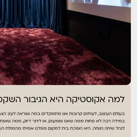
למה אקוסטיקה היא הגיבור השקט 
בעולם העיצוב, לעיתים קרובות אנו מתמקדים במה שנראה לעין: הצ
במידה רבה לא פחות ממה שאנו שומעים, או ליתר דיוק, ממה שאנחנו 
לנהל שיחה נינוחה. היא הופכת בית למקום מפלט אמיתי מהמולת העול