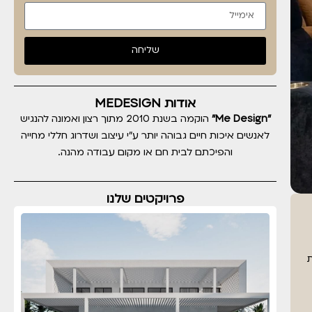
שליחה
אודות MEDESIGN
"Me Design"
הוקמה בשנת 2010 מתוך רצון ואמונה להנגיש
לאנשים איכות חיים גבוהה יותר ע"י עיצוב ושדרוג חללי מחייה
והפיכתם לבית חם או מקום עבודה מהנה.
פרויקטים שלנו