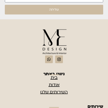
שליחה
ניווט באתר
בית
אודות
השירותים שלנו
שירותים