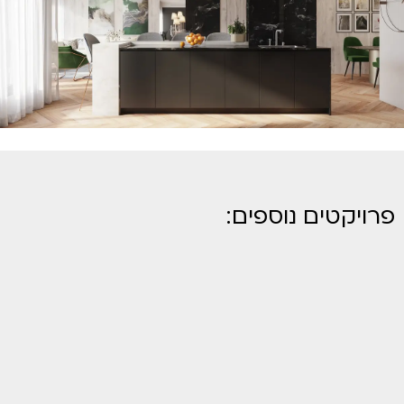
פרויקטים נוספים: