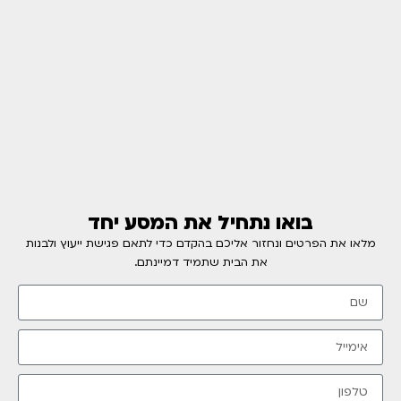
בואו נתחיל את המסע יחד
מלאו את הפרטים ונחזור אליכם בהקדם כדי לתאם פגישת ייעוץ ולבנות
את הבית שתמיד דמיינתם.