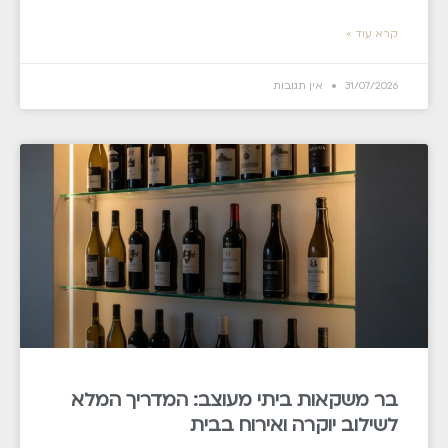
קרא עוד »
31/07/2026
אין תגובות
בר משקאות ביתי מעוצב: המדריך המלא
לשילוב יוקרה ואירוח בבית