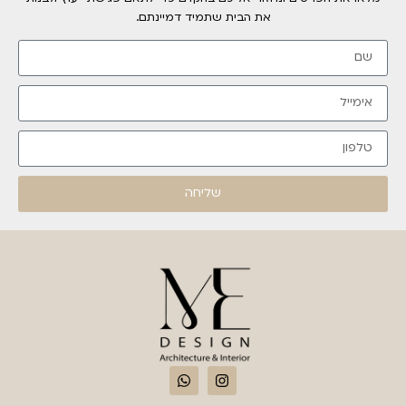
את הבית שתמיד דמיינתם.
שליחה