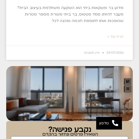
מדוע בר משקאות ביתי הוא השקעה משתלמת בעיצוב הבית?
מעבר להיותו סמל סטטוס, בר ביתי משרת מספר מטרות
שהופכות אותו לתוספת חכמה ומהנה לכל
קרא עוד »
25/07/2026
אין תגובות
טלפון
נקבע פגישה?
השאירו פרטים ונחזור בהקדם