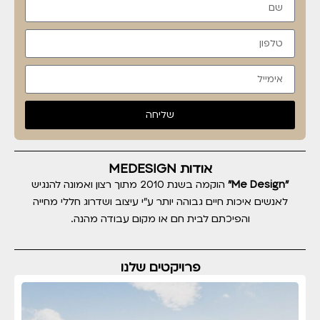
שליחה
אודות MEDESIGN
"Me Design"
הוקמה בשנת 2010 מתוך רצון ואמונה להנגיש
לאנשים איכות חיים גבוהה יותר ע"י עיצוב ושדרוג חללי מחייה
והפיכתם לבית חם או מקום עבודה מהנה.
פרויקטים שלנו