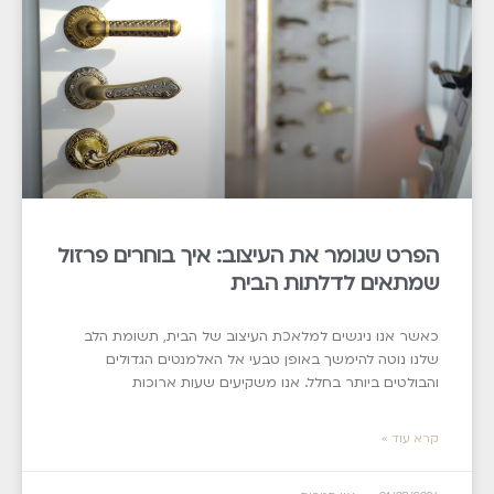
הפרט שגומר את העיצוב: איך בוחרים פרזול
שמתאים לדלתות הבית
כאשר אנו ניגשים למלאכת העיצוב של הבית, תשומת הלב
שלנו נוטה להימשך באופן טבעי אל האלמנטים הגדולים
והבולטים ביותר בחלל. אנו משקיעים שעות ארוכות
קרא עוד »