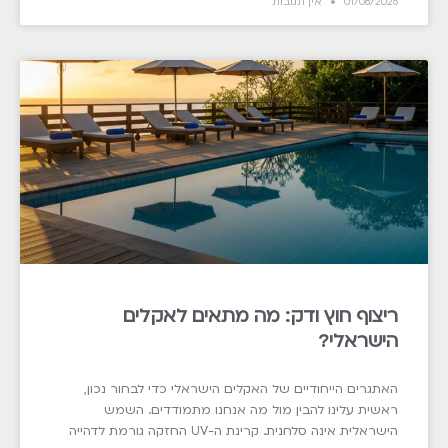
01/08/2026
אין תגובות
ריצוף חוץ ודק: מה מתאים לאקלים
הישראלי?
האתגרים הייחודיים של האקלים הישראלי כדי לבחור נכון,
ראשית עלינו להבין מול מה אנחנו מתמודדים. השמש
הישראלית אינה סלחנית. קרינת ה-UV החזקה גורמת לדהייה