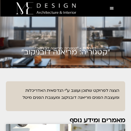
דף הבית
»
"קטגוריה: מריאנה דובניקוב"
"קטגוריה: מריאנה דובניקוב"
הצצה לפרויקט שתוכן ועוצב ע”י הנדסאית האדריכלות
ומעצבת הפנים מריאנה דובניקוב ומעצבת הפנים מיטל
מאמרים ומידע נוסף