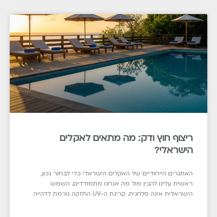
ריצוף חוץ ודק: מה מתאים לאקלים
הישראלי?
האתגרים הייחודיים של האקלים הישראלי כדי לבחור נכון,
ראשית עלינו להבין מול מה אנחנו מתמודדים. השמש
הישראלית אינה סלחנית. קרינת ה-UV החזקה גורמת לדהייה