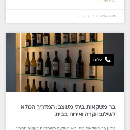
קרא עוד »
31/07/2026
אין תגובות
טלפון
בר משקאות ביתי מעוצב: המדריך המלא
לשילוב יוקרה ואירוח בבית
מדוע בר משקאות ביתי הוא השקעה משתלמת בעיצוב הבית?