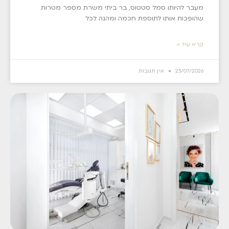
מעבר להיותו סמל סטטוס, בר ביתי משרת מספר מטרות
שהופכות אותו לתוספת חכמה ומהנה לכל
קרא עוד »
25/07/2026
אין תגובות