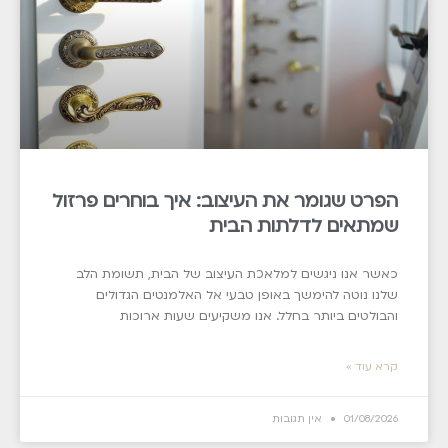
הפרט שגומר את העיצוב: איך בוחרים פרזול
שמתאים לדלתות הבית
כאשר אנו ניגשים למלאכת העיצוב של הבית, תשומת הלב
שלנו נוטה להימשך באופן טבעי אל האלמנטים הגדולים
והבולטים ביותר בחלל. אנו משקיעים שעות ארוכות
קרא עוד »
01/08/2026
אין תגובות