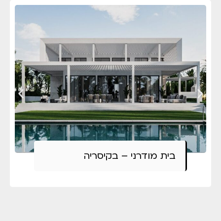
בית מודרני – בקיסריה