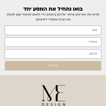
בואו נתחיל את המסע יחד
מלאו את הפרטים ונחזור אליכם בהקדם כדי לתאם פגישת ייעוץ ולבנות
את הבית שתמיד דמיינתם.
שליחה