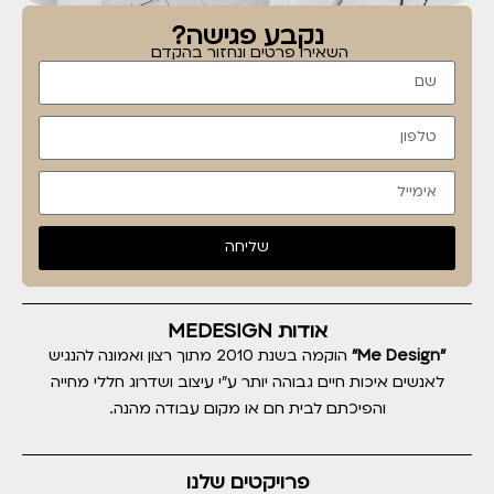
נקבע פגישה?
השאירו פרטים ונחזור בהקדם
שליחה
אודות MEDESIGN
"Me Design"
הוקמה בשנת 2010 מתוך רצון ואמונה להנגיש
לאנשים איכות חיים גבוהה יותר ע"י עיצוב ושדרוג חללי מחייה
והפיכתם לבית חם או מקום עבודה מהנה.
פרויקטים שלנו