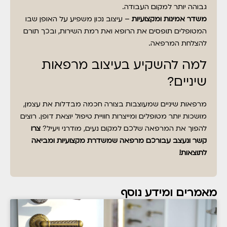
גבוהה יותר למקום העבודה.
משדר אמינות ומקצועיות
– עיצוב נכון משפיע על האופן שבו
המטופלים תופסים את הרופא ואת רמת השירות, ובכך תורם
להצלחת המרפאה.
למה להשקיע בעיצוב מרפאות
שיניים?
מרפאות שיניים שמעוצבות בצורה חכמה מבדלות את עצמן,
מושכות יותר מטופלים ומייצרות חוויית טיפול יוצאת דופן. רוצים
להפוך את המרפאה שלכם למקום נעים, מודרני ויעיל?
צרו
קשר ונעצב עבורכם מרפאה שמשדרת מקצועיות ומביאה
לתוצאות!
מאמרים ומידע נוסף