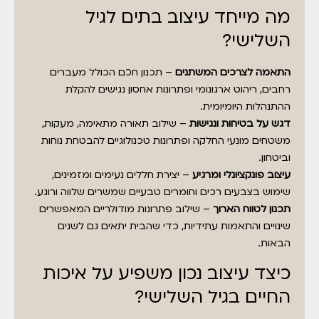
מה מייחד עיצוב בתים לגיל
השלישי?
התאמה לצרכים המשתנים
– תכנון חכם הכולל מעברים
רחבים, ריהוט ארגונומי ופתרונות אחסון נגישים להקלת
ההתנהלות היומיומית.
דגש על בטיחות ונגישות
– שילוב תאורה מתאימה, מעקות,
משטחים מונעי החלקה ופתרונות טכנולוגיים להבטחת נוחות
וביטחון.
עיצוב פונקציונלי ומרגיע
– יצירת חללים נעימים ומזמינים,
שימוש בצבעים רכים וחומרים טבעיים שמשרים שלווה ורוגע.
תכנון לטווח הארוך
– שילוב פתרונות מודולריים המאפשרים
שינויים והתאמות עתידיות, כדי שהבית יתאים גם לשנים
הבאות.
כיצד עיצוב נכון משפיע על איכות
החיים בגיל השלישי?