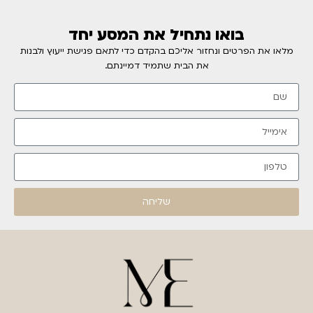
בואו נתחיל את המסע יחד
מלאו את הפרטים ונחזור אליכם בהקדם כדי לתאם פגישת ייעוץ ולבנות
את הבית שתמיד דמיינתם.
שליחה