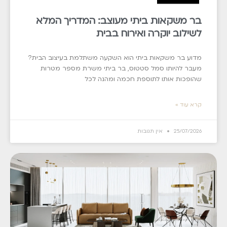
בר משקאות ביתי מעוצב: המדריך המלא
לשילוב יוקרה ואירוח בבית
מדוע בר משקאות ביתי הוא השקעה משתלמת בעיצוב הבית?
מעבר להיותו סמל סטטוס, בר ביתי משרת מספר מטרות
שהופכות אותו לתוספת חכמה ומהנה לכל
קרא עוד »
25/07/2026
אין תגובות