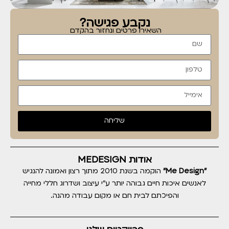
נקבע פגישה?
השאירו פרטים ונחזור בהקדם
שליחה
אודות MEDESIGN
"Me Design"
הוקמה בשנת 2010 מתוך רצון ואמונה להנגיש
לאנשים איכות חיים גבוהה יותר ע"י עיצוב ושדרוג חללי מחייה
והפיכתם לבית חם או מקום עבודה מהנה.