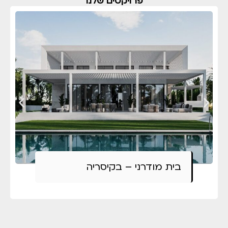
פרויקטים שלנו
בית מודרני – בקיסריה