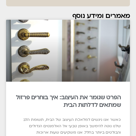
מאמרים ומידע נוסף
הפרט שגומר את העיצוב: איך בוחרים פרזול
שמתאים לדלתות הבית
כאשר אנו ניגשים למלאכת העיצוב של הבית, תשומת הלב
שלנו נוטה להימשך באופן טבעי אל האלמנטים הגדולים
והבולטים ביותר בחלל. אנו משקיעים שעות ארוכות