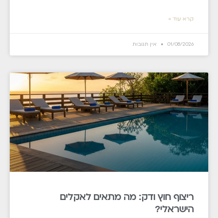
קרא עוד »
01/08/2026
אין תגובות
ריצוף חוץ ודק: מה מתאים לאקלים
הישראלי?