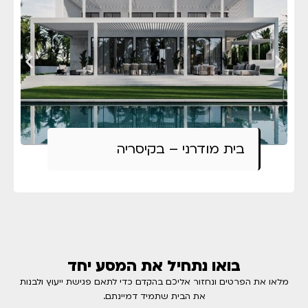
בית מודרני – בקיסריה
בואו נתחיל את המסע יחד
מלאו את הפרטים ונחזור אליכם בהקדם כדי לתאם פגישת ייעוץ ולבנות
את הבית שתמיד דמיינתם.