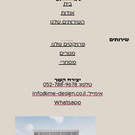
בית
אודות
השירותים שלנו
שירותים
פרויקטים שלנו
מגורים
מסחרי
יצירת קשר
טלפון: 052-788-9678
אימייל: Info@me-design.co.il
Whatsapp