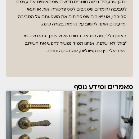
ייתכן שבעתיד נראה חומרים חדשים שמתאימים את עצמם
לסביבה (חומרים שמגיבים לטמפרטורה, אור, או תנאי
סביבה), או עיצובים שמפחיתים את השפעתם על הסביבה
ומזעיקים אותנו לחשוב על קיימות בצורה שונה.
באופן כללי, מה שנראה בטוח הוא שהצורך בהרגשה של
"בית" לא ישתנה. אנחנו תמיד נמשיך לחפש את השילוב
האידיאלי בין פונקציונליות, אסתטיקה ונוחות.
מאמרים ומידע נוסף