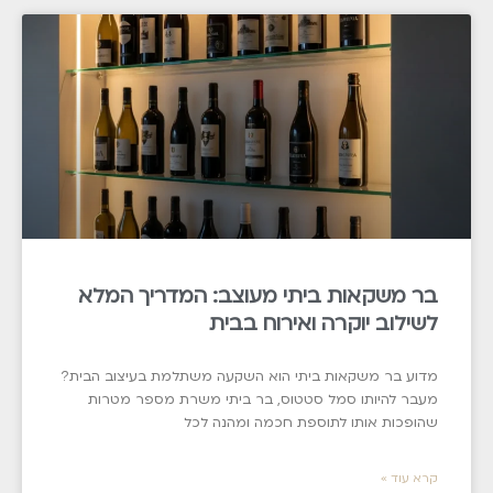
בר משקאות ביתי מעוצב: המדריך המלא
לשילוב יוקרה ואירוח בבית
מדוע בר משקאות ביתי הוא השקעה משתלמת בעיצוב הבית?
מעבר להיותו סמל סטטוס, בר ביתי משרת מספר מטרות
שהופכות אותו לתוספת חכמה ומהנה לכל
קרא עוד »