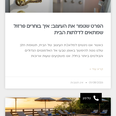
הפרט שגומר את העיצוב: איך בוחרים פרזול
שמתאים לדלתות הבית
כאשר אנו ניגשים למלאכת העיצוב של הבית, תשומת הלב
שלנו נוטה להימשך באופן טבעי אל האלמנטים הגדולים
והבולטים ביותר בחלל. אנו משקיעים שעות ארוכות
קרא עוד »
01/08/2026
אין תגובות
טלפון