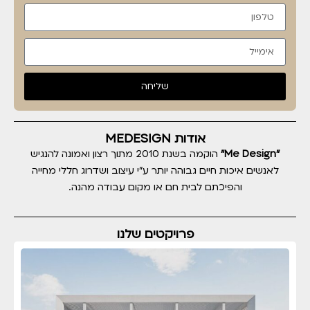
שליחה
אודות MEDESIGN
"Me Design"
הוקמה בשנת 2010 מתוך רצון ואמונה להנגיש
לאנשים איכות חיים גבוהה יותר ע"י עיצוב ושדרוג חללי מחייה
והפיכתם לבית חם או מקום עבודה מהנה.
פרויקטים שלנו