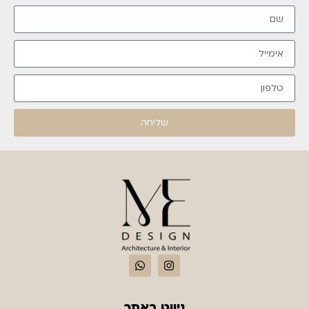
שליחה
ניווט באתר