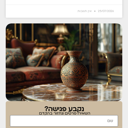
25/07/2026
אין תגובות
נקבע פגישה?
השאירו פרטים ונחזור בהקדם