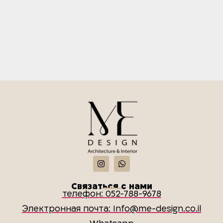
Связаться с нами
телефон: 052-788-9678
Электронная почта: Info@me-design.co.il