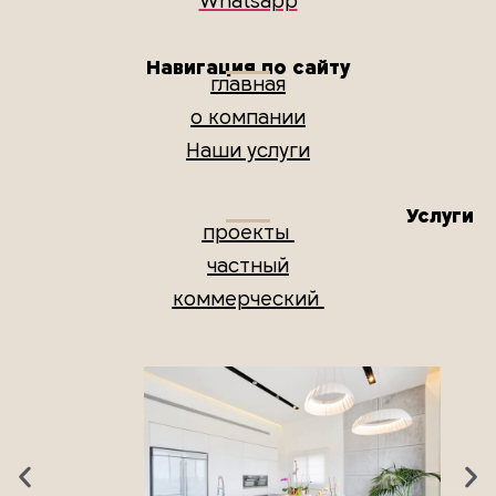
Whatsapp
Навигация по сайту
главная
о компании
Наши услуги
Услуги
проекты
частный
коммерческий