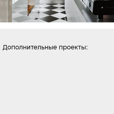
Дополнительные проекты: