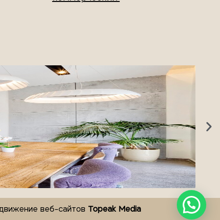
одвижение веб-сайтов
Topeak Media