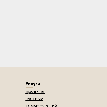
Услуги
проекты
частный
коммерческий