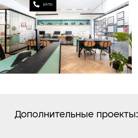
טלפון
Дополнительные проекты