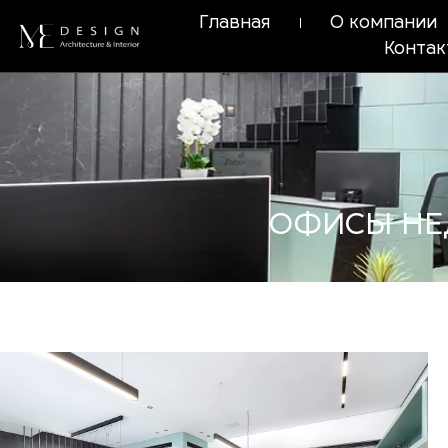
Главная
О компании
Конта
ОФИСЫ НЕ