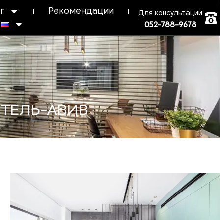
г
Рекомендации
Для консультации
052-788-9678
ТЕЛЬ-АВИВ