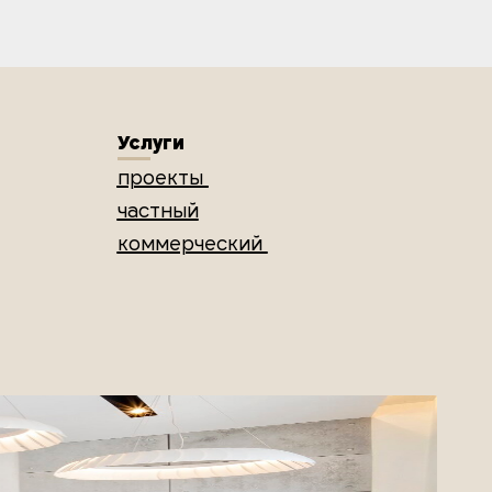
Услуги
проекты
частный
коммерческий