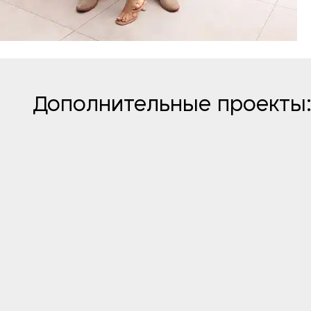
Дополнительные проекты