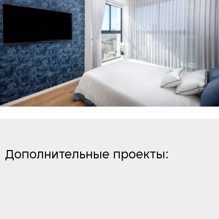
Дополнительные проекты: