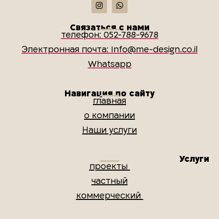
Связаться с нами
телефон: 052-788-9678
Электронная почта: Info@me-design.co.il
Whatsapp
Навигация по сайту
главная
о компании
Наши услуги
Услуги
проекты
частный
коммерческий