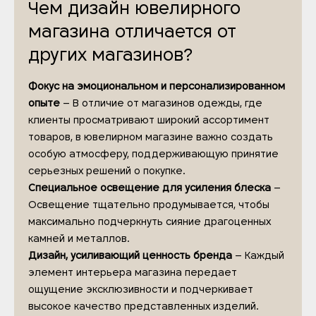
Чем дизайн ювелирного
магазина отличается от
других магазинов?
Фокус на эмоциональном и персонализированном
опыте
– В отличие от магазинов одежды, где
клиенты просматривают широкий ассортимент
товаров, в ювелирном магазине важно создать
особую атмосферу, поддерживающую принятие
серьезных решений о покупке.
Специальное освещение для усиления блеска
–
Освещение тщательно продумывается, чтобы
максимально подчеркнуть сияние драгоценных
камней и металлов.
Дизайн, усиливающий ценность бренда
– Каждый
элемент интерьера магазина передает
ощущение эксклюзивности и подчеркивает
высокое качество представленных изделий.