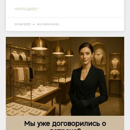
ЧИТАТЬ ДАЛЕЕ "
21/04/2025
No Comments
Мы уже договорились о