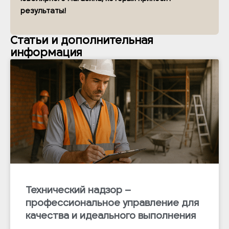
результаты!
Статьи и дополнительная
информация
Технический надзор –
профессиональное управление для
качества и идеального выполнения