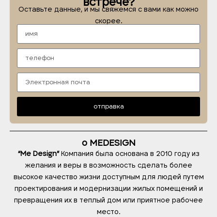
встрече?
Оставьте данные, и мы свяжемся с вами как можно
скорее.
отправка
о MEDESIGN
“Me Design”
Компания была основана в 2010 году из
желания и веры в возможность сделать более
высокое качество жизни доступным для людей путем
проектирования и модернизации жилых помещений и
превращения их в теплый дом или приятное рабочее
место.