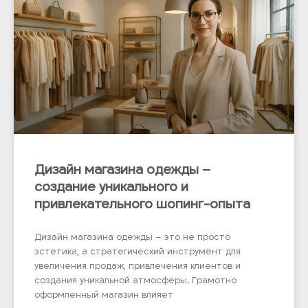
Дизайн магазина одежды –
создание уникального и
привлекательного шопинг-опыта
Дизайн магазина одежды – это не просто
эстетика, а стратегический инструмент для
увеличения продаж, привлечения клиентов и
создания уникальной атмосферы. Грамотно
оформленный магазин влияет