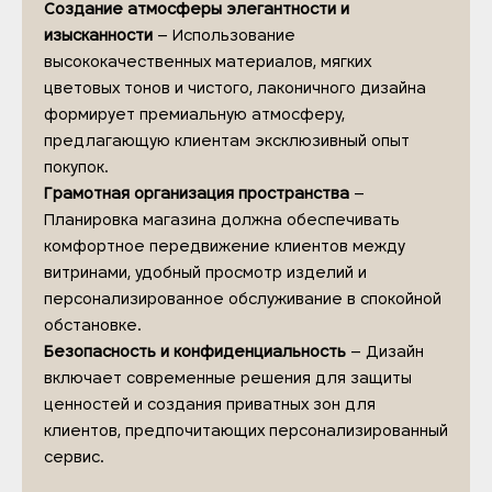
Создание атмосферы элегантности и
изысканности
– Использование
высококачественных материалов, мягких
цветовых тонов и чистого, лаконичного дизайна
формирует премиальную атмосферу,
предлагающую клиентам эксклюзивный опыт
покупок.
Грамотная организация пространства
–
Планировка магазина должна обеспечивать
комфортное передвижение клиентов между
витринами, удобный просмотр изделий и
персонализированное обслуживание в спокойной
обстановке.
Безопасность и конфиденциальность
– Дизайн
включает современные решения для защиты
ценностей и создания приватных зон для
клиентов, предпочитающих персонализированный
сервис.