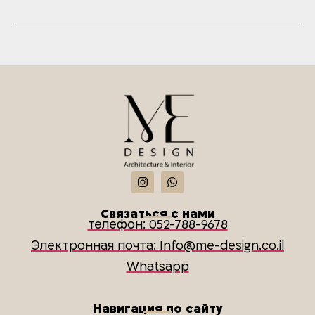
Связаться с нами
телефон: 052-788-9678
Электронная почта: Info@me-design.co.il
Whatsapp
Навигация по сайту