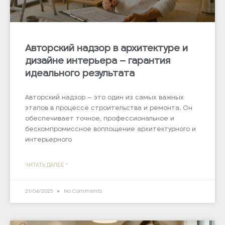
Авторский надзор в архитектуре и
дизайне интерьера – гарантия
идеального результата
Авторский надзор – это один из самых важных
этапов в процессе строительства и ремонта. Он
обеспечивает точное, профессиональное и
бескомпромиссное воплощение архитектурного и
интерьерного
ЧИТАТЬ ДАЛЕЕ "
21/04/2025
No Comments