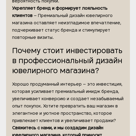
вероятность покупки.
Укрепляет бренд и формирует лояльность
клиентов
– Премиальный дизайн ювелирного
магазина оставляет неизгладимое впечатление,
подчеркивает статус бренда и стимулирует
повторные визиты.
Почему стоит инвестировать
в профессиональный дизайн
ювелирного магазина?
Хорошо продуманный интерьер – это инвестиция,
которая усиливает премиальный имидж бренда,
увеличивает конверсию и создает незабываемый
опыт покупок. Хотите превратить ваш магазин в
элегантное и уютное пространство, которое
привлекает клиентов и увеличивает продажи?
Свяжитесь с нами, и мы создадим дизайн
ювелирного магазина, который приносит