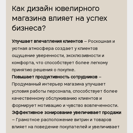
Как дизайн ювелирного
магазина влияет на успех
бизнеса?
Улучшает впечатления клиентов
– Роскошная и
уютная атмосфера создает у клиентов
ощущение уверенности, эксклюзивности и
комфорта, что способствует более легкому
принятию решения о покупке.
Повышает продуктивность сотрудников
–
Продуманный интерьер магазина улучшает
условия работы персонала, способствует более
качественному обслуживанию клиентов и
формирует мотивацию и чувство вовлеченности.
Эффективное зонирование увеличивает продажи
– Грамотное расположение витрин и товаров
влияет на поведение покупателей и увеличивает