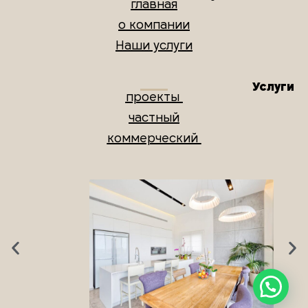
главная
о компании
Наши услуги
Услуги
проекты
частный
коммерческий