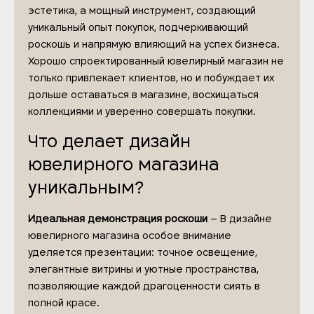
эстетика, а мощный инструмент, создающий
уникальный опыт покупок, подчеркивающий
роскошь и напрямую влияющий на успех бизнеса.
Хорошо спроектированный ювелирный магазин не
только привлекает клиентов, но и побуждает их
дольше оставаться в магазине, восхищаться
коллекциями и уверенно совершать покупки.
Что делает дизайн
ювелирного магазина
уникальным?
Идеальная демонстрация роскоши
– В дизайне
ювелирного магазина особое внимание
уделяется презентации: точное освещение,
элегантные витрины и уютные пространства,
позволяющие каждой драгоценности сиять в
полной красе.