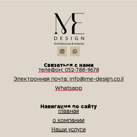
Связаться с нами
телефон: 052-788-9678
Электронная почта: Info@me-design.co.il
Whatsapp
Навигация по сайту
главная
о компании
Наши услуги