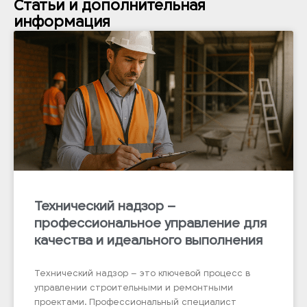
Статьи и дополнительная
информация
Технический надзор –
профессиональное управление для
качества и идеального выполнения
Технический надзор – это ключевой процесс в
управлении строительными и ремонтными
проектами. Профессиональный специалист