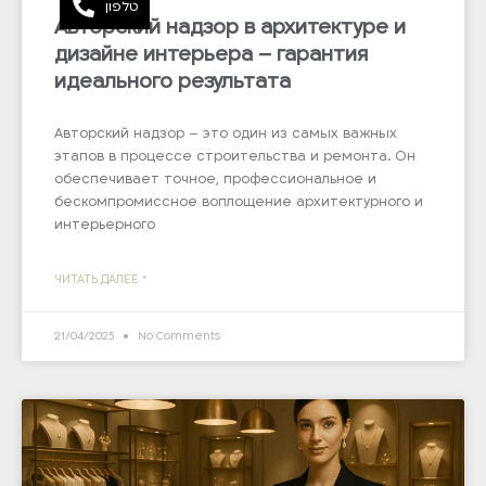
טלפון
Авторский надзор в архитектуре и
дизайне интерьера – гарантия
идеального результата
Авторский надзор – это один из самых важных
этапов в процессе строительства и ремонта. Он
обеспечивает точное, профессиональное и
бескомпромиссное воплощение архитектурного и
интерьерного
ЧИТАТЬ ДАЛЕЕ "
21/04/2025
No Comments