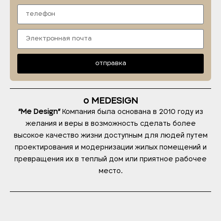
отправка
о MEDESIGN
“Me Design”
Компания была основана в 2010 году из
желания и веры в возможность сделать более
высокое качество жизни доступным для людей путем
проектирования и модернизации жилых помещений и
превращения их в теплый дом или приятное рабочее
место.