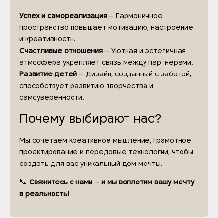
Успех и самореализация
– Гармоничное
пространство повышает мотивацию, настроение
и креативность.
Счастливые отношения
– Уютная и эстетичная
атмосфера укрепляет связь между партнерами.
Развитие детей
– Дизайн, созданный с заботой,
способствует развитию творчества и
самоуверенности.
Почему выбирают нас?
Мы сочетаем креативное мышление, грамотное
проектирование и передовые технологии, чтобы
создать для вас уникальный дом мечты.
📞
Свяжитесь с нами – и мы воплотим вашу мечту
в реальность!