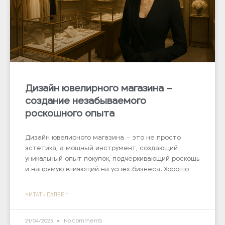
Дизайн ювелирного магазина –
создание незабываемого
роскошного опыта
Дизайн ювелирного магазина – это не просто
эстетика, а мощный инструмент, создающий
уникальный опыт покупок, подчеркивающий роскошь
и напрямую влияющий на успех бизнеса. Хорошо
ЧИТАТЬ ДАЛЕЕ "
21/04/2025
No Comments