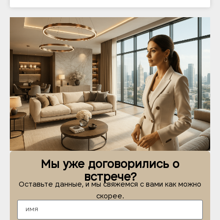
Мы уже договорились о
встрече?
Оставьте данные, и мы свяжемся с вами как можно
скорее.