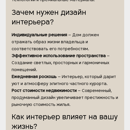
Зачем нужен дизайн
интерьера?
Индивидуальные решения
– Дом должен
отражать образ жизни владельца и
соответствовать его потребностям.
Эффективное использование пространства
–
Создание светлых, просторных и гармоничных
помещений.
Ежедневная роскошь
– Интерьер, который дарит
уют и атмосферу элитного частного курорта.
Рост стоимости недвижимости
– Современный,
продуманный дизайн увеличивает престижность и
рыночную стоимость жилья.
Как интерьер влияет на вашу
жизнь?