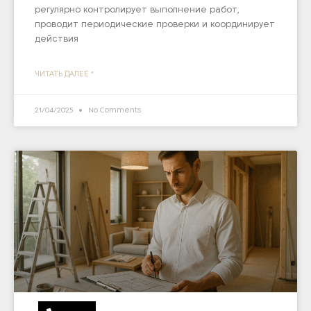
регулярно контролирует выполнение работ,
проводит периодические проверки и координирует
действия
ЧИТАТЬ ДАЛЕЕ "
21/04/2025
No Comments