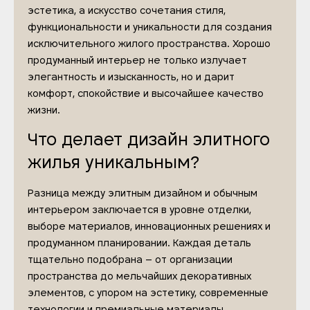
эстетика, а искусство сочетания стиля,
функциональности и уникальности для создания
исключительного жилого пространства. Хорошо
продуманный интерьер не только излучает
элегантность и изысканность, но и дарит
комфорт, спокойствие и высочайшее качество
жизни.
Что делает дизайн элитного
жилья уникальным?
Разница между элитным дизайном и обычным
интерьером заключается в уровне отделки,
выборе материалов, инновационных решениях и
продуманном планировании. Каждая деталь
тщательно подобрана – от организации
пространства до мельчайших декоративных
элементов, с упором на эстетику, современные
технологии и премиальные материалы.