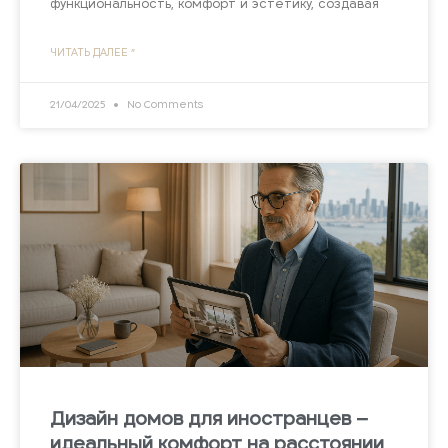
функциональность, комфорт и эстетику, создавая
ЧИТАТЬ ДАЛЕЕ "
21/04/2025
No Comments
Дизайн домов для иностранцев –
идеальный комфорт на расстоянии