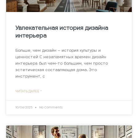
Увлекательная история дизайна
интерьера
Больше, чем дизайн – история культуры и
ценностей С незапамятных времен дизайн
интерьера был чем-то большим, чем просто
эстетическая составляющая дома. Это
инструмент, с
ЧИТАТЬ ДАЛЕЕ "
10/04/2025
No Comments