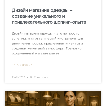
Дизайн магазина одежды –
создание уникального и
привлекательного шопинг-опыта
Дизайн магазина одежды – это не просто
эстетика, а стратегический инструмент для
увеличения продаж, привлечения клиентов и
создания уникальной атмосферы. Грамотно
оформленный магазин влияет
ЧИТАТЬ ДАЛЕЕ "
21/04/2025
No Comments