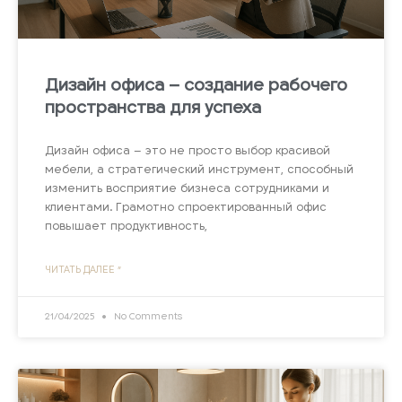
Дизайн офиса – создание рабочего
пространства для успеха
Дизайн офиса – это не просто выбор красивой
мебели, а стратегический инструмент, способный
изменить восприятие бизнеса сотрудниками и
клиентами. Грамотно спроектированный офис
повышает продуктивность,
ЧИТАТЬ ДАЛЕЕ "
21/04/2025
No Comments