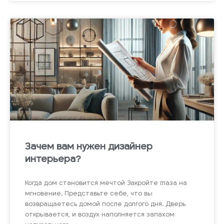
Зачем вам нужен дизайнер
интерьера?
Когда дом становится мечтой Закройте глаза на
мгновение. Представьте себе, что вы
возвращаетесь домой после долгого дня. Дверь
открывается, и воздух наполняется запахом