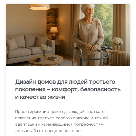
Дизайн домов для людей третьего
поколения – комфорт, безопасность
и качество жизни
Проектирование домов для людей третьего
поколения требует особого подхода и точной
адаптации к изменяющимся потребностям
жильцов. Этот процесс сочетает