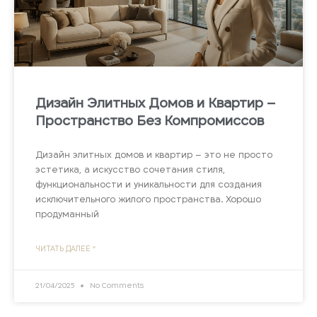
Дизайн Элитных Домов и Квартир –
Пространство Без Компромиссов
Дизайн элитных домов и квартир – это не просто
эстетика, а искусство сочетания стиля,
функциональности и уникальности для создания
исключительного жилого пространства. Хорошо
продуманный
ЧИТАТЬ ДАЛЕЕ "
21/04/2025
No Comments