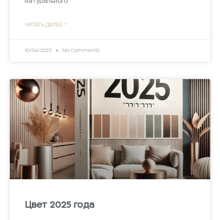
натурального
ЧИТАТЬ ДАЛЕЕ "
10/04/2025
No Comments
Цвет 2025 года