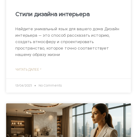
Стили дизайна интерьера
Найдите уникальный язык для вашего дома Дизайн
интерьера — это способ рассказать историю,
создать атмосферу и спроектировать
пространство, которое точно соответствует
нашему образу жизни
ЧИТАТЬ ДАЛЕЕ "
13/04/2025
No Comments