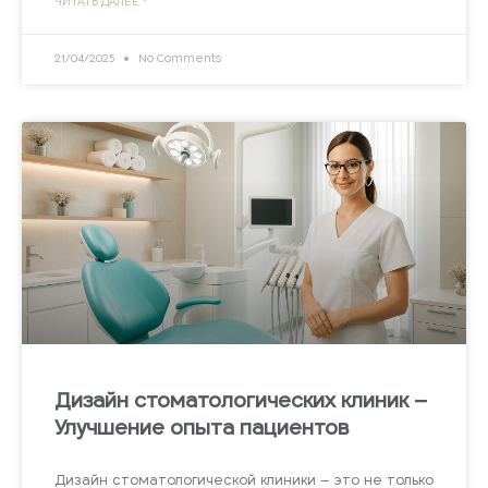
ЧИТАТЬ ДАЛЕЕ "
21/04/2025
No Comments
Дизайн стоматологических клиник –
Улучшение опыта пациентов
Дизайн стоматологической клиники – это не только