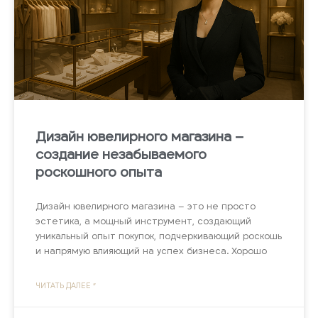
Дизайн ювелирного магазина –
создание незабываемого
роскошного опыта
Дизайн ювелирного магазина – это не просто
эстетика, а мощный инструмент, создающий
уникальный опыт покупок, подчеркивающий роскошь
и напрямую влияющий на успех бизнеса. Хорошо
ЧИТАТЬ ДАЛЕЕ "