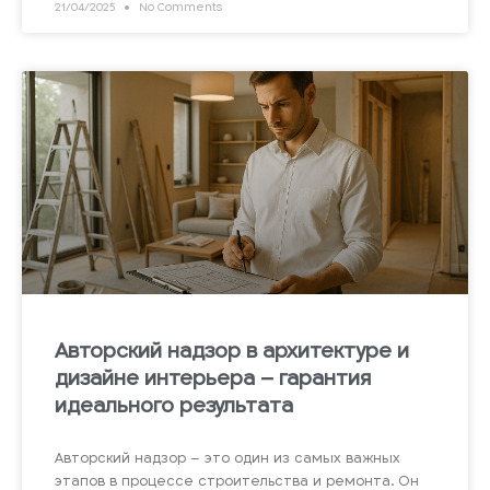
21/04/2025
No Comments
Авторский надзор в архитектуре и
дизайне интерьера – гарантия
идеального результата
Авторский надзор – это один из самых важных
этапов в процессе строительства и ремонта. Он