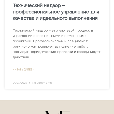
Технический надзор –
профессиональное управление для
качества и идеального выполнения
Технический надзор – это ключевой процесс в
управлении строительными и ремонтными
проектами. Профессиональный специалист
регулярно контролирует выполнение работ,
проводит периодические проверки и координирует
действия
ЧИТАТЬ ДАЛЕЕ "
21/04/2025
No Comments