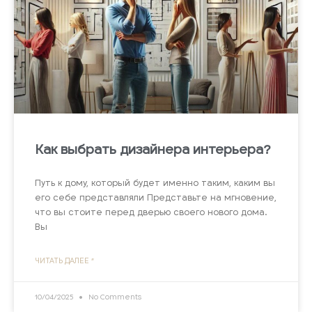
Как выбрать дизайнера интерьера?
Путь к дому, который будет именно таким, каким вы
его себе представляли Представьте на мгновение,
что вы стоите перед дверью своего нового дома.
Вы
ЧИТАТЬ ДАЛЕЕ "
10/04/2025
No Comments