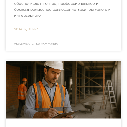
обеспечивает точное, профессиональное и
бескомпромиссное воплощение архитектурного и
интерьерного
ЧИТАТЬ ДАЛЕЕ "
21/04/2025
No Comments