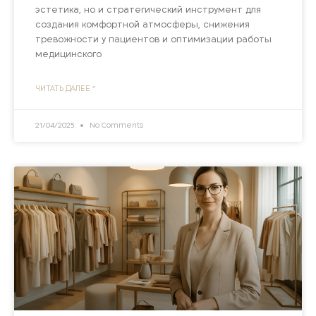
эстетика, но и стратегический инструмент для
создания комфортной атмосферы, снижения
тревожности у пациентов и оптимизации работы
медицинского
ЧИТАТЬ ДАЛЕЕ "
21/04/2025
No Comments