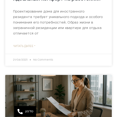
Проектирование дома для иностранного
резидента требует уникального подхода и особого
понимания его потребностей. Образ жизни в
заграничной резиденции или квартире для отдыха
отличается от
ЧИТАТЬ ДАЛЕЕ "
21/04/2025
No Comments
טלפון