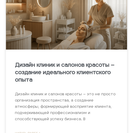
Дизайн клиник и салонов красоты –
создание идеального клиентского
опыта
Дизайн клиник и салонов красоты – это не просто
организация пространства, а создание
атмосферы, формирующей восприятие клиента,
подчеркивающей профессионализм и
способствующей успеху бизнеса. В